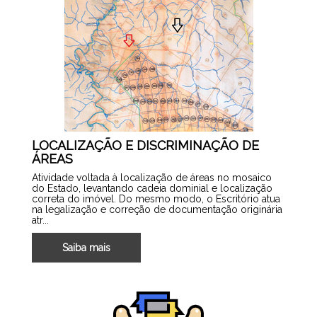
LOCALIZAÇÃO E DISCRIMINAÇÃO DE
ÁREAS
Atividade voltada à localização de áreas no mosaico
do Estado, levantando cadeia dominial e localização
correta do imóvel. Do mesmo modo, o Escritório atua
na legalização e correção de documentação originária
atr...
Saiba mais