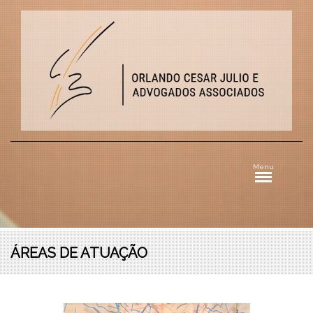
Menu
ÁREAS DE ATUAÇÃO