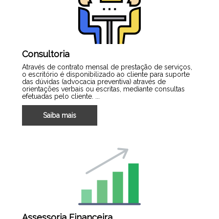
Consultoria
Através de contrato mensal de prestação de serviços,
o escritório é disponibilizado ao cliente para suporte
das dúvidas (advocacia preventiva) através de
orientações verbais ou escritas, mediante consultas
efetuadas pelo cliente. ...
Saiba mais
Assessoria Financeira