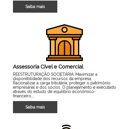
Saiba mais
Assessoria Cível e Comercial
REESTRUTURAÇÃO SOCIETÁRIA: Maximizar a
disponibilidade dos recursos da empresa;
Racionalizar a carga tributária; proteger o patrimônio
empresarial e dos sócios. O planejamento é executado
através do estudo de equilíbrio econômico-
financeiro,...
Saiba mais