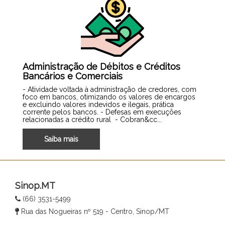
Administração de Débitos e Créditos
Bancários e Comerciais
- Atividade voltada à administração de credores, com
foco em bancos, otimizando os valores de encargos
e excluindo valores indevidos e ilegais, prática
corrente pelos bancos. - Defesas em execuções
relacionadas a crédito rural - Cobran&cc...
Saiba mais
Sinop.MT
(66) 3531-5499
Rua das Nogueiras nº 519 - Centro, Sinop/MT