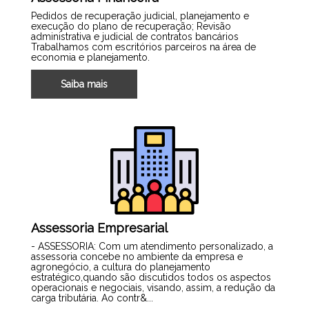
Pedidos de recuperação judicial, planejamento e
execução do plano de recuperação; Revisão
administrativa e judicial de contratos bancários
Trabalhamos com escritórios parceiros na área de
economia e planejamento.
Saiba mais
Assessoria Empresarial
- ASSESSORIA: Com um atendimento personalizado, a
assessoria concebe no ambiente da empresa e
agronegócio, a cultura do planejamento
estratégico,quando são discutidos todos os aspectos
operacionais e negociais, visando, assim, a redução da
carga tributária. Ao contr&...