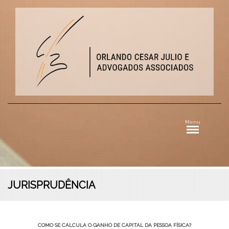
Menu
JURISPRUDÊNCIA
COMO SE CALCULA O GANHO DE CAPITAL DA PESSOA FÍSICA?