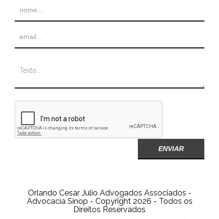
Orlando Cesar Julio Advogados Associados -
Advocacia Sinop - Copyright 2026 - Todos os
Direitos Reservados