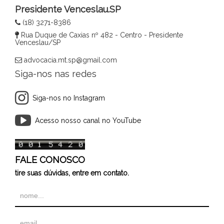
Presidente Venceslau.SP
(18) 3271-8386
Rua Duque de Caxias nº 482 - Centro - Presidente
Venceslau/SP
advocacia.mt.sp@gmail.com
Siga-nos nas redes
Siga-nos no Instagram
Acesso nosso canal no YouTube
FALE CONOSCO
tire suas dúvidas, entre em contato.