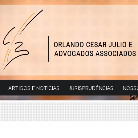
ARTIGOS E NOTÍCIAS
JURISPRUDÊNCIAS
NOSSO