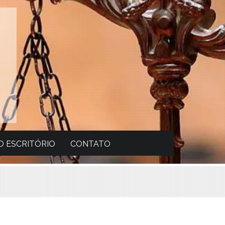
 ESCRITÓRIO
CONTATO