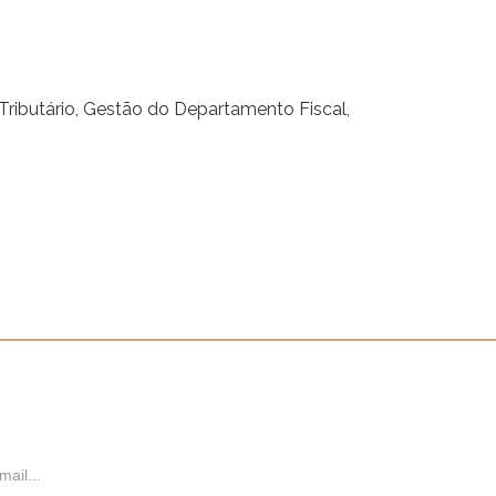
 Tributário, Gestão do Departamento Fiscal,