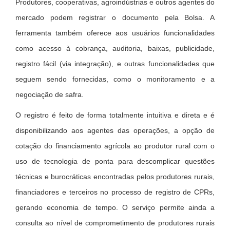
Produtores, cooperativas, agroindústrias e outros agentes do
mercado podem registrar o documento pela Bolsa. A
ferramenta também oferece aos usuários funcionalidades
como acesso à cobrança, auditoria, baixas, publicidade,
registro fácil (via integração), e outras funcionalidades que
seguem sendo fornecidas, como o monitoramento e a
negociação de safra.
O registro é feito de forma totalmente intuitiva e direta e é
disponibilizando aos agentes das operações, a opção de
cotação do financiamento agrícola ao produtor rural com o
uso de tecnologia de ponta para descomplicar questões
técnicas e burocráticas encontradas pelos produtores rurais,
financiadores e terceiros no processo de registro de CPRs,
gerando economia de tempo. O serviço permite ainda a
consulta ao nível de comprometimento de produtores rurais