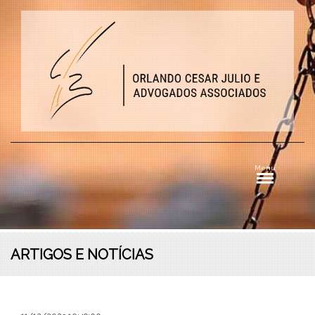
Menu
ARTIGOS E NOTÍCIAS