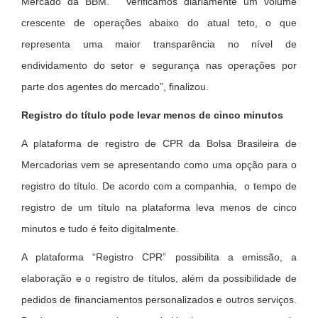
Mercado da BBM. “Verificamos diariamente um volume
crescente de operações abaixo do atual teto, o que
representa uma maior transparência no nível de
endividamento do setor e segurança nas operações por
parte dos agentes do mercado”, finalizou.
Registro do título pode levar menos de cinco minutos
A plataforma de registro de CPR da Bolsa Brasileira de
Mercadorias vem se apresentando como uma opção para o
registro do título. De acordo com a companhia, o tempo de
registro de um título na plataforma leva menos de cinco
minutos e tudo é feito digitalmente.
A plataforma “Registro CPR” possibilita a emissão, a
elaboração e o registro de títulos, além da possibilidade de
pedidos de financiamentos personalizados e outros serviços.