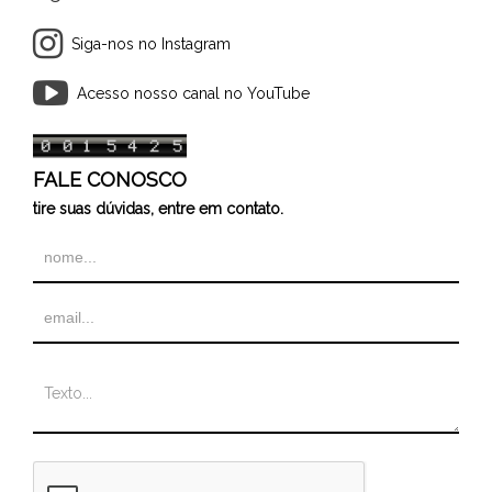
Siga-nos no Instagram
Acesso nosso canal no YouTube
FALE CONOSCO
tire suas dúvidas, entre em contato.