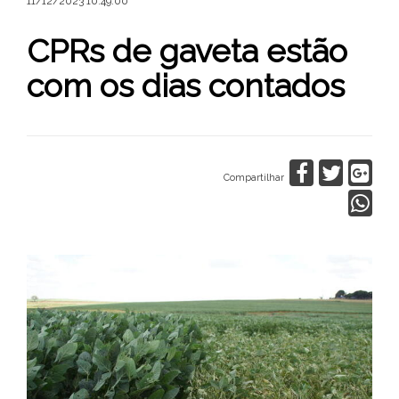
11/12/2023 10:49:00
CPRs de gaveta estão
com os dias contados
Compartilhar