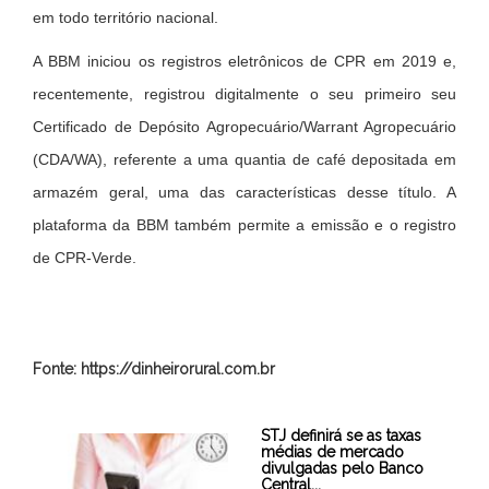
em todo território nacional.
A BBM iniciou os registros eletrônicos de CPR em 2019 e,
recentemente, registrou digitalmente o seu primeiro seu
Certificado de Depósito Agropecuário/Warrant Agropecuário
(CDA/WA), referente a uma quantia de café depositada em
armazém geral, uma das características desse título. A
plataforma da BBM também permite a emissão e o registro
de CPR-Verde.
Fonte: https://dinheirorural.com.br
STJ definirá se as taxas
médias de mercado
divulgadas pelo Banco
Central...