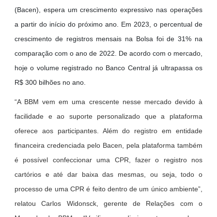
(Bacen), espera um crescimento expressivo nas operações
a partir do início do próximo ano. Em 2023, o percentual de
crescimento de registros mensais na Bolsa foi de 31% na
comparação com o ano de 2022. De acordo com o mercado,
hoje o volume registrado no Banco Central já ultrapassa os
R$ 300 bilhões no ano.
“A BBM vem em uma crescente nesse mercado devido à
facilidade e ao suporte personalizado que a plataforma
oferece aos participantes. Além do registro em entidade
financeira credenciada pelo Bacen, pela plataforma também
é possível confeccionar uma CPR, fazer o registro nos
cartórios e até dar baixa das mesmas, ou seja, todo o
processo de uma CPR é feito dentro de um único ambiente”,
relatou Carlos Widonsck, gerente de Relações com o