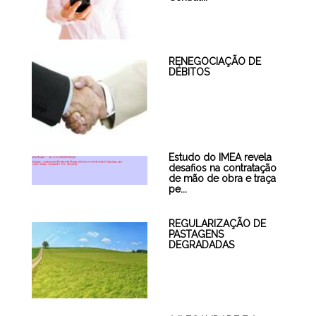
RENEGOCIAÇÃO DE
DÉBITOS
Estudo do IMEA revela
desafios na contratação
de mão de obra e traça
pe...
REGULARIZAÇÃO DE
PASTAGENS
DEGRADADAS