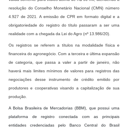
resolução do Conselho Monetário Nacional (CMN) número
4.927 de 2021. A emissão de CPR em formato digital e a
obrigatoriedade do registro do título passaram a ser uma
realidade com a chegada da Lei do Agro (nº 13.986/20).
Os registros se referem a títulos na modalidade física e
financeira do agronegócio. Com a terceira e última expansão
de categoria, que passa a valer a partir de janeiro, não
haverá mais limites mínimos de valores para registros das
negociações desse instrumento de crédito emitido por
produtores e cooperativas visando a capitalização de sua
produção.
A Bolsa Brasileira de Mercadorias (BBM), que possui uma
plataforma de registro conectada com as principais
entidades credenciadas pelo Banco Central do Brasil